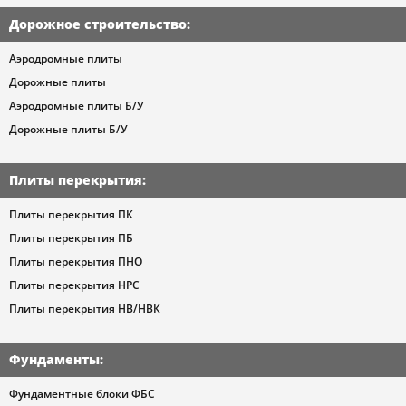
Дорожное строительство
:
Аэродромные плиты
Дорожные плиты
Аэродромные плиты Б/У
Дорожные плиты Б/У
Плиты перекрытия
:
Плиты перекрытия ПК
Плиты перекрытия ПБ
Плиты перекрытия ПНО
Плиты перекрытия НРС
Плиты перекрытия НВ/НВК
Фундаменты
:
Фундаментные блоки ФБС