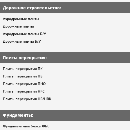
Дорожное строительство
:
Аэродромные плиты
Дорожные плиты
Аэродромные плиты Б/У
Дорожные плиты Б/У
Плиты перекрытия
:
Плиты перекрытия ПК
Плиты перекрытия ПБ
Плиты перекрытия ПНО
Плиты перекрытия НРС
Плиты перекрытия НВ/НВК
Фундаменты
:
Фундаментные блоки ФБС