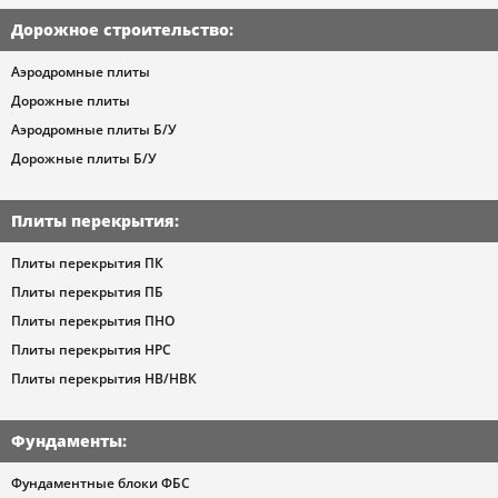
Дорожное строительство
:
Аэродромные плиты
Дорожные плиты
Аэродромные плиты Б/У
Дорожные плиты Б/У
Плиты перекрытия
:
Плиты перекрытия ПК
Плиты перекрытия ПБ
Плиты перекрытия ПНО
Плиты перекрытия НРС
Плиты перекрытия НВ/НВК
Фундаменты
:
Фундаментные блоки ФБС