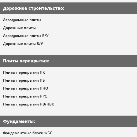
Дорожное строительство
:
Аэродромные плиты
Дорожные плиты
Аэродромные плиты Б/У
Дорожные плиты Б/У
Плиты перекрытия
:
Плиты перекрытия ПК
Плиты перекрытия ПБ
Плиты перекрытия ПНО
Плиты перекрытия НРС
Плиты перекрытия НВ/НВК
Фундаменты
:
Фундаментные блоки ФБС